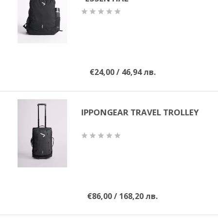
€24,00 / 46,94 лв.
IPPONGEAR TRAVEL TROLLEY
€86,00 / 168,20 лв.