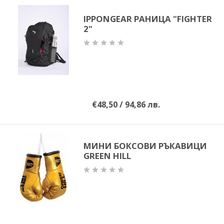
IPPONGEAR РАНИЦА "FIGHTER
2"
€48,50 / 94,86 лв.
МИНИ БОКСОВИ РЪКАВИЦИ
GREEN HILL