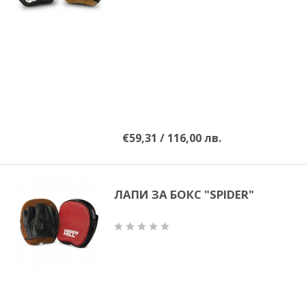
€59,31 / 116,00 лв.
ЛАПИ ЗА БОКС "SPIDER"