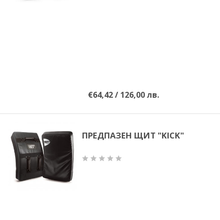
ММА
САМБО
ФИТНЕС
КОНТАКТИ
€64,42 / 126,00 лв.
НАШИ ПАРТНЬОРИ И
ПРЕДПАЗЕН ЩИТ "KICK"
ПРИЯТЕЛИ