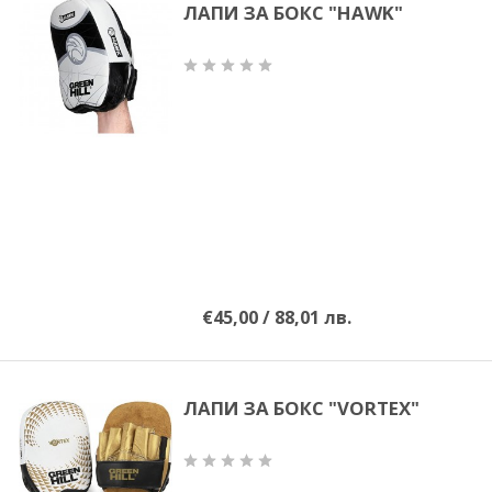
ЛАПИ ЗА БОКС "HAWK"
€45,00 / 88,01 лв.
ЛАПИ ЗА БОКС "VORTEX"