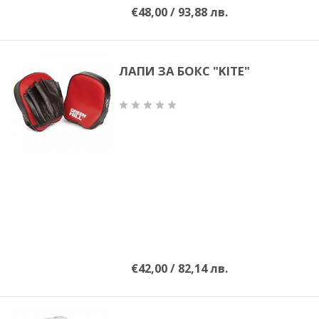
€48,00 / 93,88 лв.
ЛАПИ ЗА БОКС "KITE"
€42,00 / 82,14 лв.