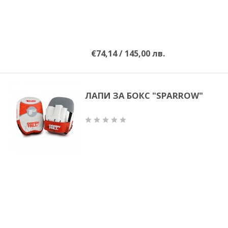
€74,14 / 145,00 лв.
ЛАПИ ЗА БОКС "SPARROW"