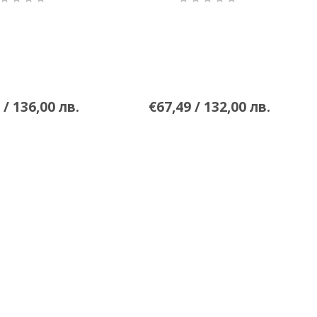
 / 136,00 лв.
€67,49 / 132,00 лв.