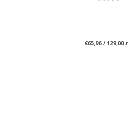
€65,96 / 129,00 