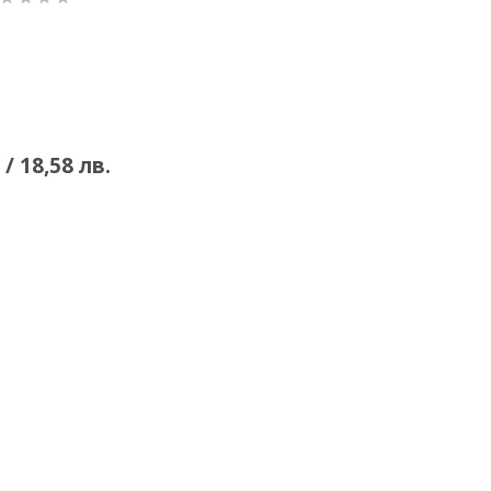
 / 18,58 лв.