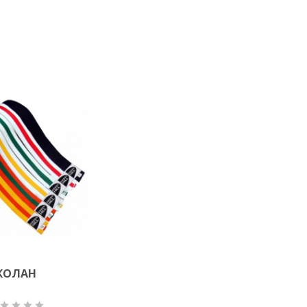
КОЛАН