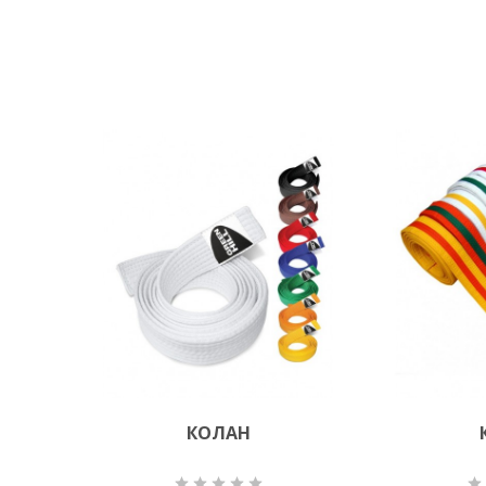
КОЛАН