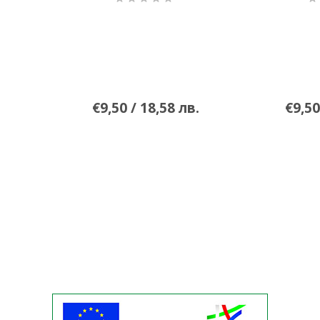
€9,50 / 18,58 лв.
€9,50