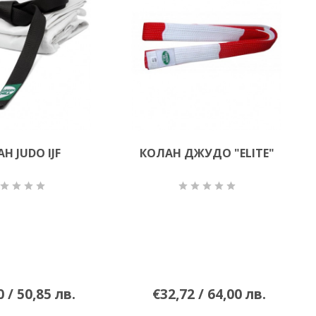
Н JUDO IJF
КОЛАН ДЖУДО "ELITE"
 / 50,85 лв.
€32,72 / 64,00 лв.