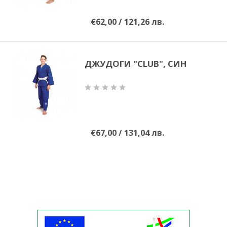
€62,00 / 121,26 лв.
ДЖУДОГИ "CLUB", СИН
€67,00 / 131,04 лв.