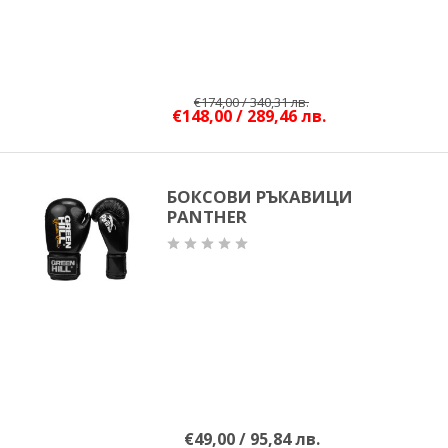
€174,00 / 340,31 лв.
€148,00 / 289,46 лв.
БОКСОВИ РЪКАВИЦИ
PANTHER
€49,00 / 95,84 лв.