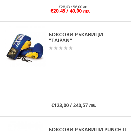
€28,63 / 56,00 лв.
€20,45 / 40,00 лв.
БОКСОВИ РЪКАВИЦИ
"TAIPAN"
€123,00 / 240,57 лв.
БОКСОВИ РЪКАВИЦИ PUNCH II