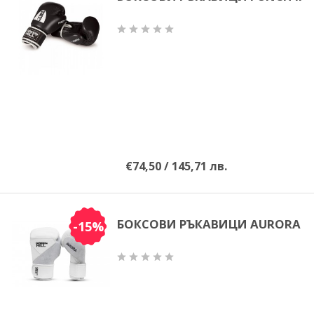
€74,50 / 145,71 лв.
БОКСОВИ РЪКАВИЦИ AURORA
-15%