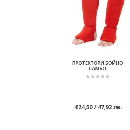
ПРОТЕКТОРИ БОЙНО
САМБО
€24,50 / 47,92 лв.